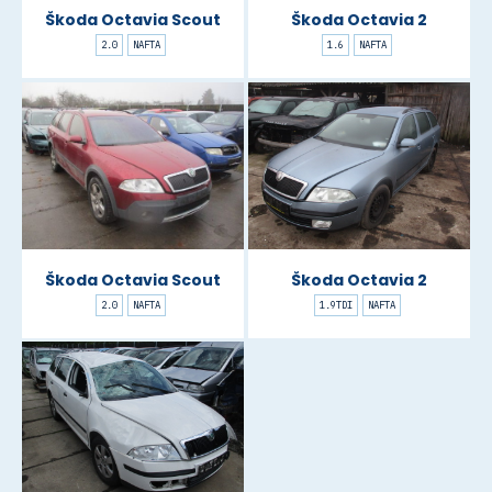
Škoda Octavia Scout
Škoda Octavia 2
2.0
NAFTA
1.6
NAFTA
Škoda Octavia Scout
Škoda Octavia 2
2.0
NAFTA
1.9TDI
NAFTA