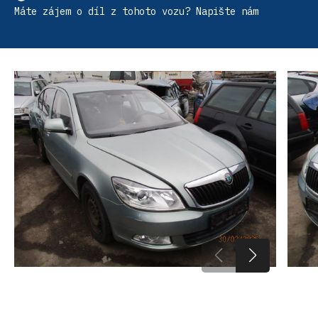
Máte zájem o díl z tohoto vozu? Napište nám