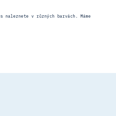
ás naleznete v různých barvách. Máme