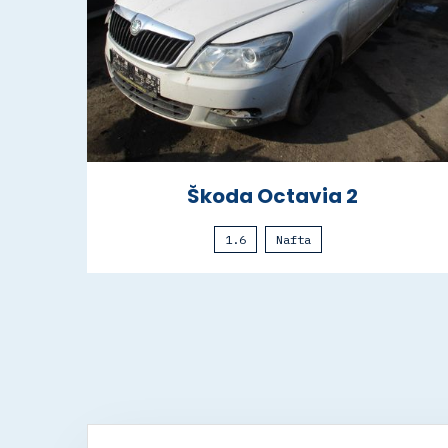
Škoda Octavia 2
1.6
Nafta