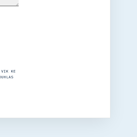
 VIK KE
OUHLAS