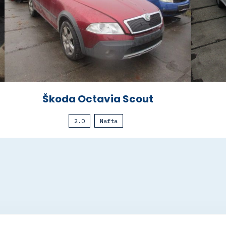
Škoda Octavia Scout
2.0
Nafta