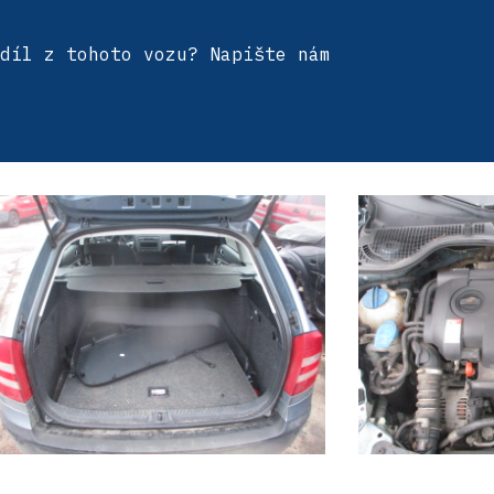
díl z tohoto vozu? Napište nám