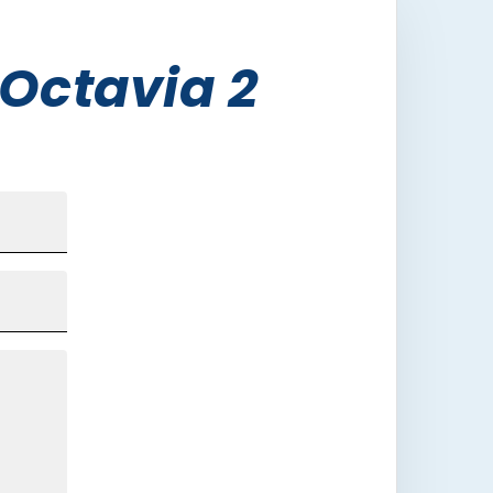
Octavia 2