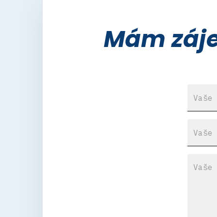
Mám záje