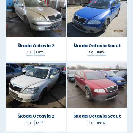
Škoda Octavia 2
Škoda Octavia Scout
1.9
NAFTA
2.0
NAFTA
Škoda Octavia 2
Škoda Octavia Scout
1.6
NAFTA
2.0
NAFTA