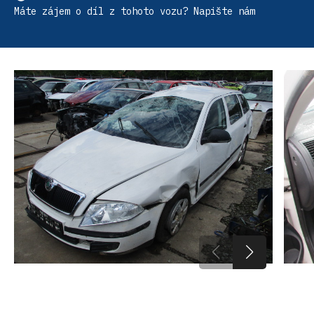
Máte zájem o díl z tohoto vozu? Napište nám