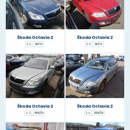
Škoda Octavia 2
Škoda Octavia 2
1.6
NAFTA
1.9
NAFTA
Škoda Octavia 2
Škoda Octavia 2
1.2
BENZÍN
1.6
BENZÍN