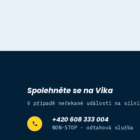
Spolehněte se na Vika
V případě nečekané události na silni
+420 608 333 004
NON-STOP - odtahová služba