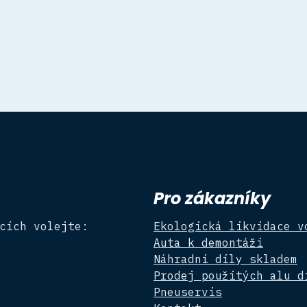
Pro zákazníky
cích volejte:
Ekologická likvidace v
Auta k demontáži
Náhradní díly skladem
Prodej použitých alu d
Pneuservis