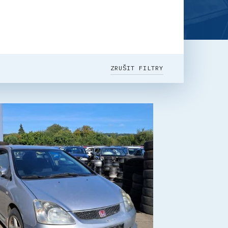
ZRUŠIT FILTRY