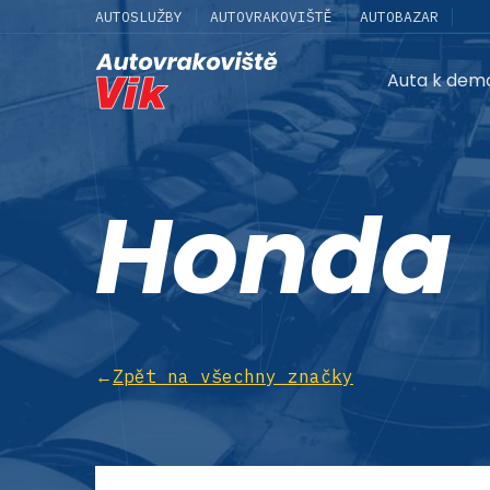
AUTOSLUŽBY
AUTOVRAKOVIŠTĚ
AUTOBAZAR
Auta k dem
Honda
←
Zpět na všechny značky