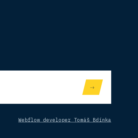
Webflow developer Tomáš Bdínka