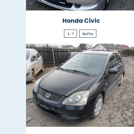
Honda Civic
1.7
Nafta