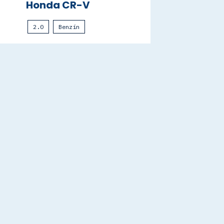
Honda CR-V
2.0
Benzín