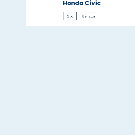
Honda Civic
1.6
Benzín