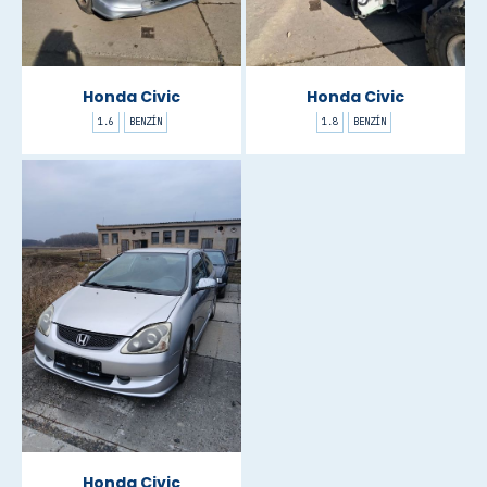
Honda Civic
Honda Civic
1.6
BENZÍN
1.8
BENZÍN
Honda Civic