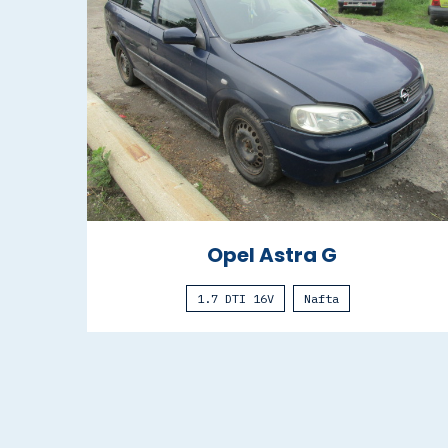
Opel Astra G
1.7 DTI 16V
Nafta