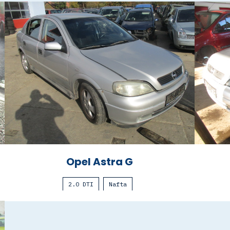
Opel Astra G
2.0 DTI
Nafta