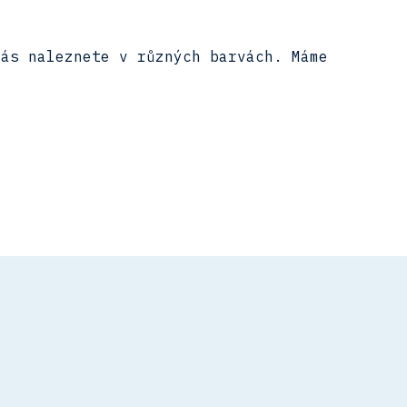
nás naleznete v různých barvách. Máme