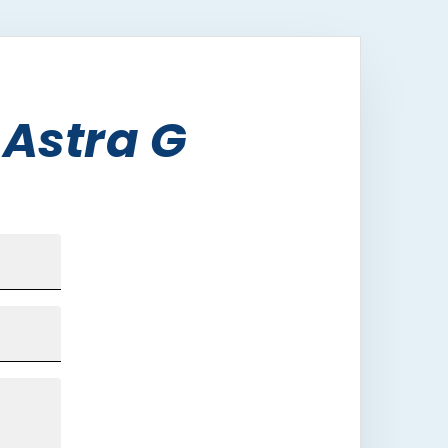
 Astra G