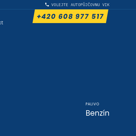
VOLEJTE AUTOPŮJČOVNU VIK
+420 608 977 517
kt
PALIVO
Benzín