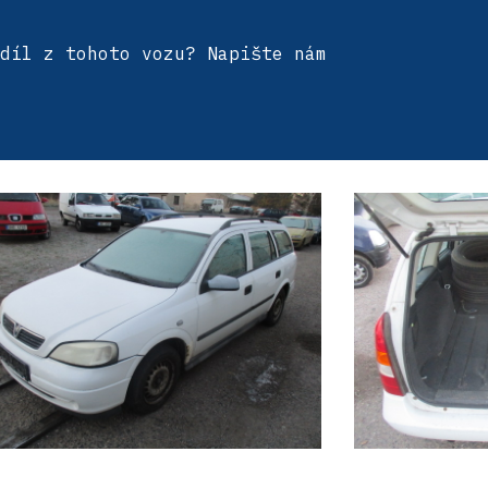
díl z tohoto vozu? Napište nám