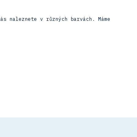
nás naleznete v různých barvách. Máme