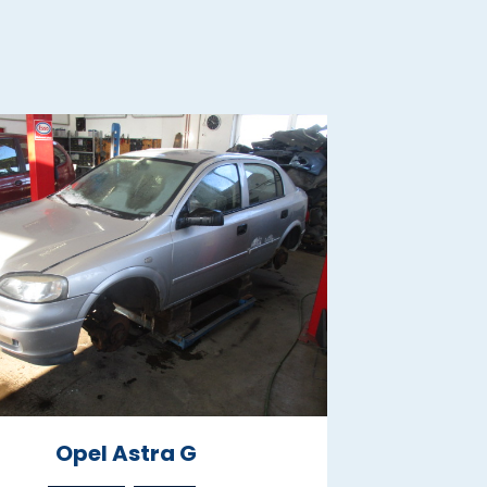
Opel Astra G