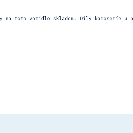
y na toto vozidlo skladem. Díly karoserie u 