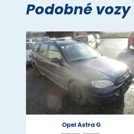
Podobné vozy
Opel Astra G