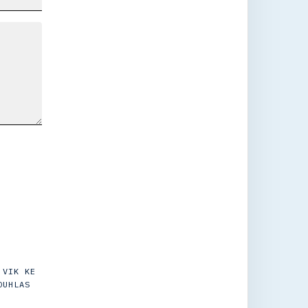
 VIK KE
OUHLAS