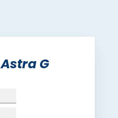
 Astra G