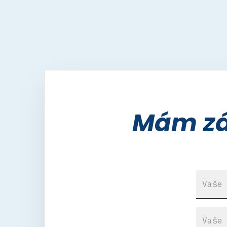
Mám záj