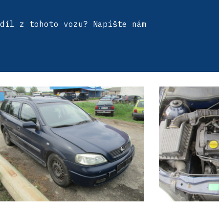
díl z tohoto vozu? Napište nám