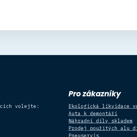
Pro zákazníky
cích volejte:
Ekologická likvidace v
Auta k demontáži
Náhradní díly skladem
Prodej použitých alu d
Pneuservis