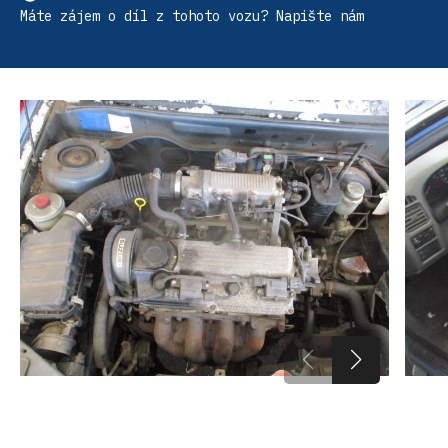
Máte zájem o díl z tohoto vozu? Napište nám