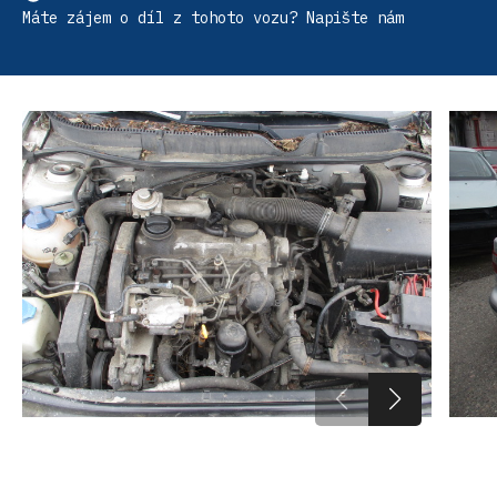
Máte zájem o díl z tohoto vozu? Napište nám