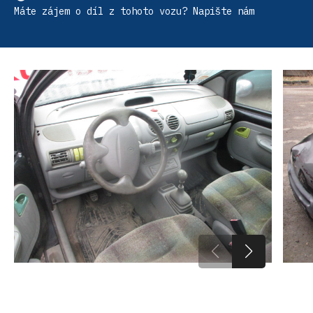
Máte zájem o díl z tohoto vozu? Napište nám