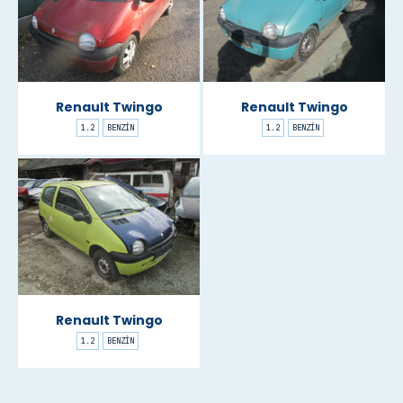
Renault Twingo
Renault Twingo
1.2
BENZÍN
1.2
BENZÍN
Renault Twingo
1.2
BENZÍN