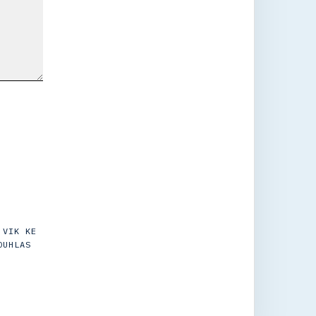
 VIK KE
OUHLAS