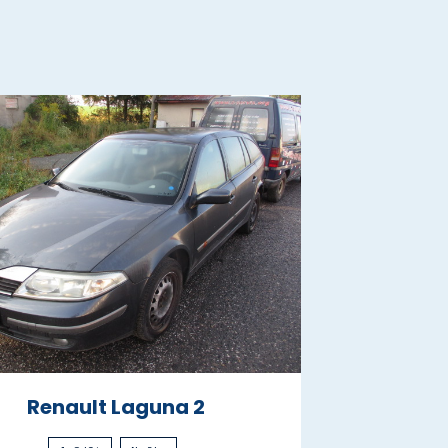
Renault Laguna 2