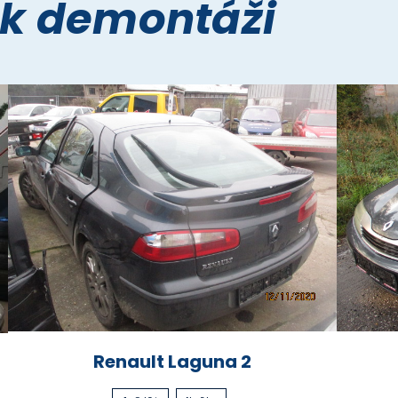
 k demontáži
Renault Laguna 2