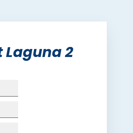
t Laguna 2