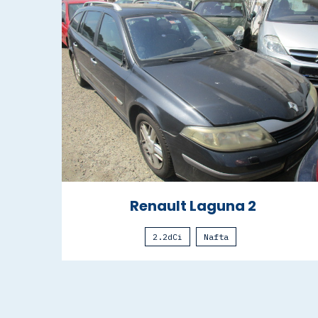
Renault Laguna 2
2.2dCi
Nafta