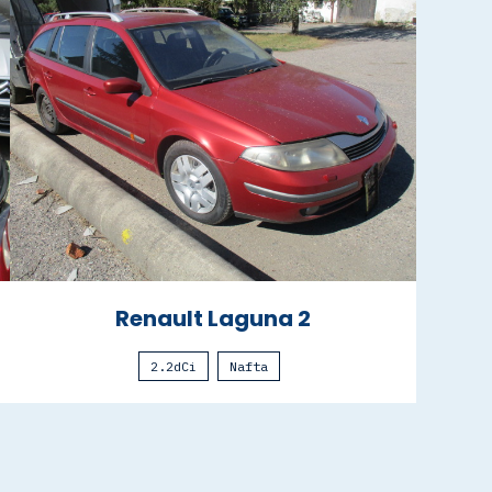
Renault Laguna 2
2.2dCi
Nafta