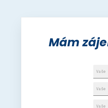
Mám zájem