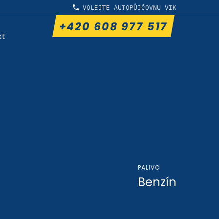
VOLEJTE AUTOPŮJČOVNU VIK
+420 608 977 517
kt
PALIVO
Benzín