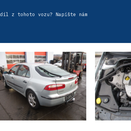
díl z tohoto vozu? Napište nám