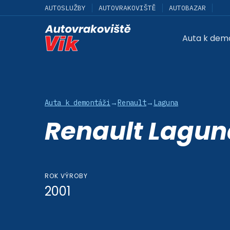
AUTOSLUŽBY
AUTOVRAKOVIŠTĚ
AUTOBAZAR
Auta k dem
Auta k demontáži
→
Renault
→
Laguna
Renault Lagun
ROK VÝROBY
2001