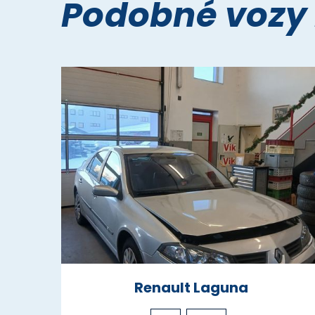
Podobné vozy
Renault Laguna