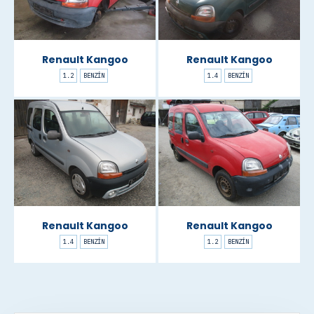
Renault Kangoo
Renault Kangoo
1.2
BENZÍN
1.4
BENZÍN
Renault Kangoo
Renault Kangoo
1.4
BENZÍN
1.2
BENZÍN