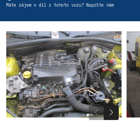
Máte zájem o díl z tohoto vozu? Napište nám