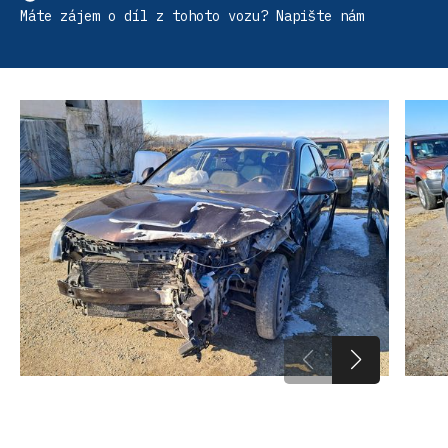
Máte zájem o díl z tohoto vozu? Napište nám