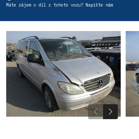
Máte zájem o díl z tohoto vozu? Napište nám