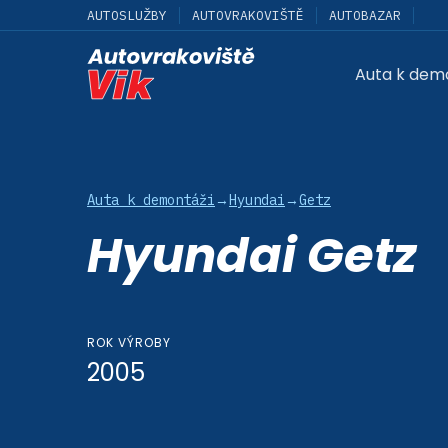
AUTOSLUŽBY
AUTOVRAKOVIŠTĚ
AUTOBAZAR
Auta k dem
Auta k demontáži
→
Hyundai
→
Getz
Hyundai Getz
ROK VÝROBY
2005