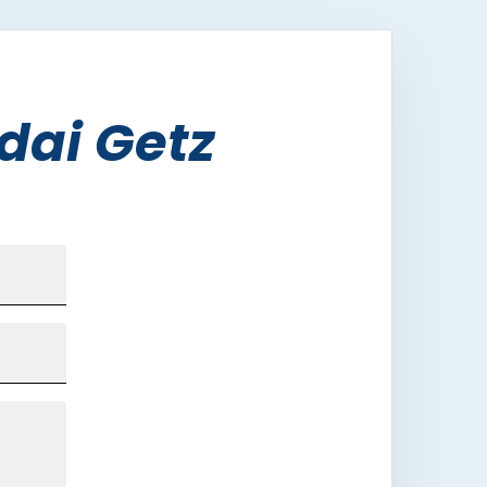
dai Getz