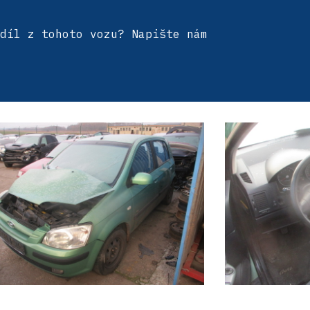
díl z tohoto vozu? Napište nám