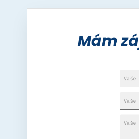
Mám záj