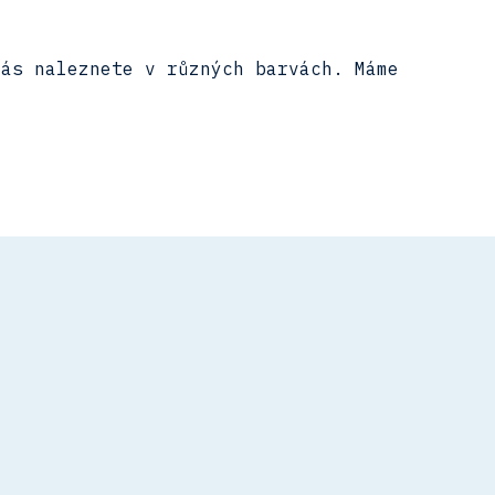
nás naleznete v různých barvách. Máme