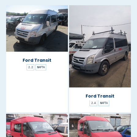
Ford Transit
2.2
NAFTA
Ford Transit
2.4
NAFTA