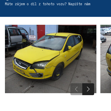
Máte zájem o díl z tohoto vozu? Napište nám