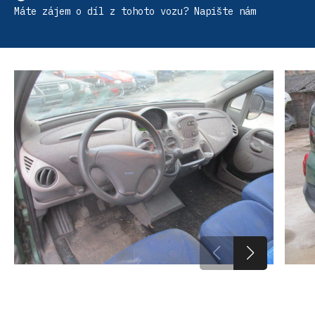
Máte zájem o díl z tohoto vozu? Napište nám