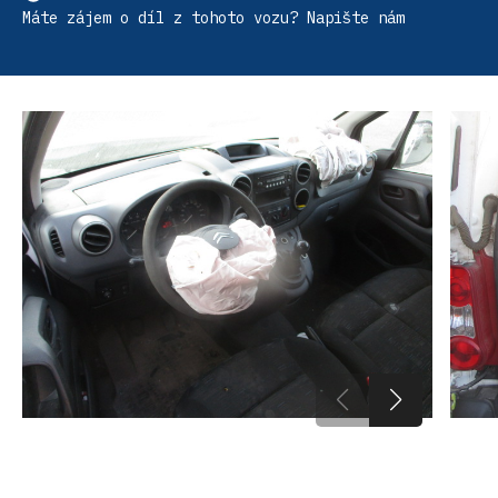
Máte zájem o díl z tohoto vozu? Napište nám