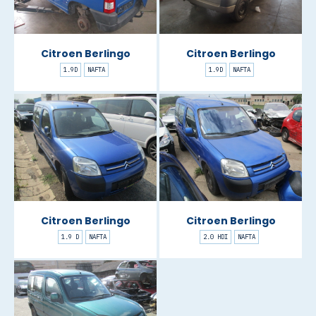
Citroen Berlingo
Citroen Berlingo
1.9D
NAFTA
1.9D
NAFTA
Citroen Berlingo
Citroen Berlingo
1.9 D
NAFTA
2.0 HDI
NAFTA