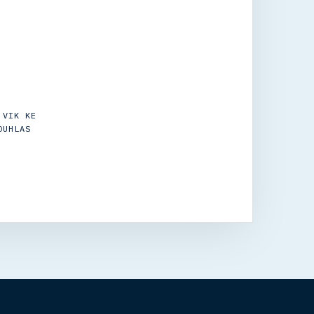
 VIK KE
OUHLAS