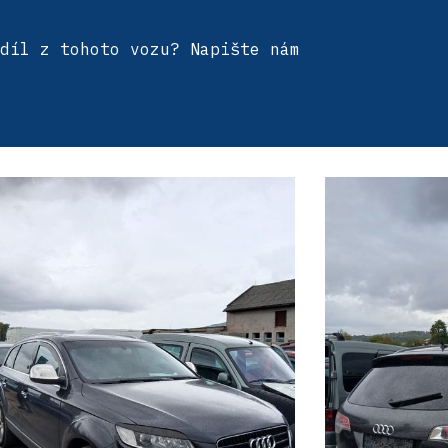
díl z tohoto vozu? Napište nám